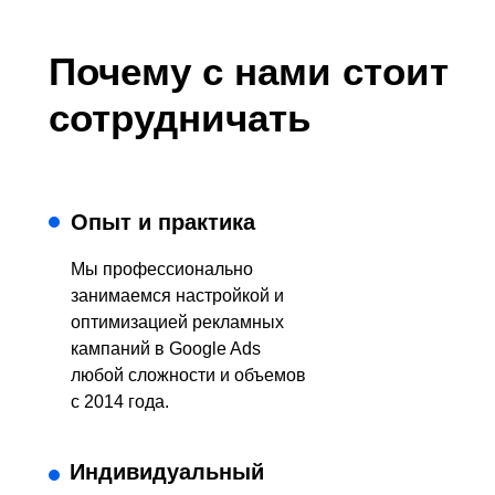
Почему с нами стоит
сотрудничать
Опыт и практика
Мы профессионально
занимаемся настройкой и
оптимизацией рекламных
кампаний в Google Ads
любой сложности и объемов
с 2014 года.
Индивидуальный