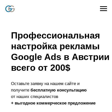
Профессиональная
настройка рекламы
Google Ads в Австрии
всего от 200
$
Оставьте заявку на нашем сайте и
получите
бесплатную консультацию
от наших специалистов
+ выгодное коммерческое предложение