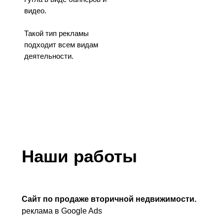
видео.
Такой тип рекламы
подходит всем видам
деятельности.
Наши работы
Сайт по продаже вторичной недвижимости.
реклама в Google Ads