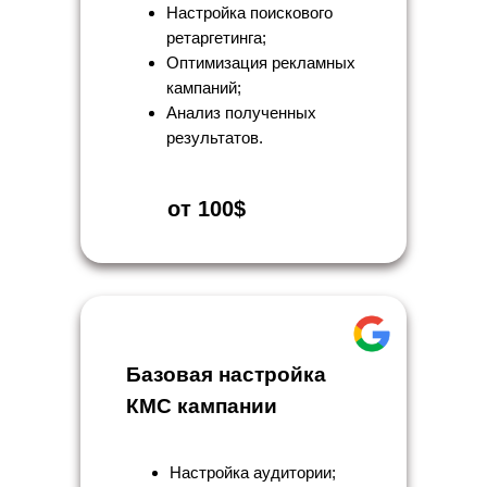
Настройка поискового
ретаргетинга;
Оптимизация рекламных
кампаний;
Анализ полученных
результатов.
от 100$
Базовая настройка
КМС кампании
Настройка аудитории;