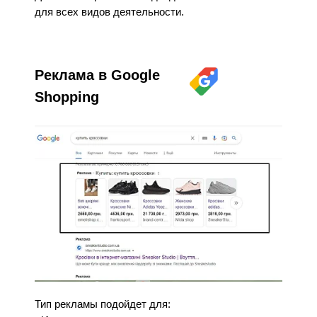
для всех видов деятельности.
Реклама в Google
Shopping
Тип рекламы подойдет для: