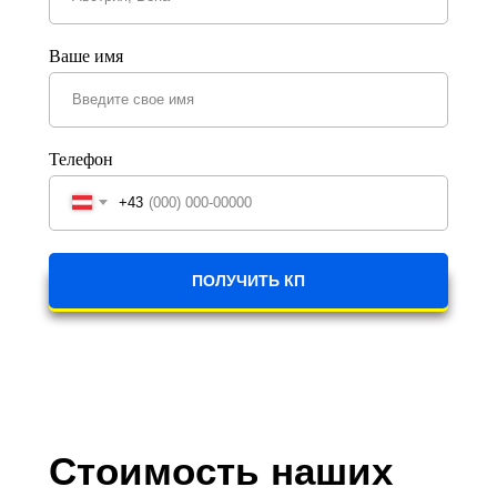
Ваше имя
Телефон
+43
ПОЛУЧИТЬ КП
Стоимость наших