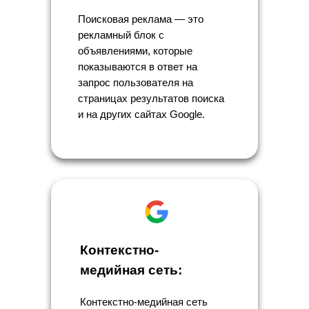
Поисковая реклама — это
рекламный блок с
объявлениями, которые
показываются в ответ на
запрос пользователя на
страницах результатов поиска
и на других сайтах Google.
Контекстно-
медийная сеть:
Контекстно-медийная сеть