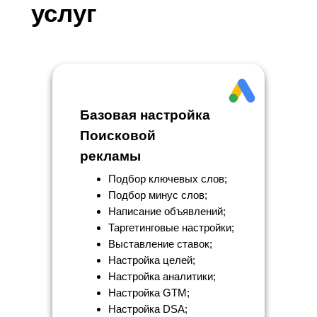
услуг
Базовая настройка
Поисковой
рекламы
Подбор ключевых слов;
Подбор минус слов;
Написание объявлений;
Таргетинговые настройки;
Выставление ставок;
Настройка целей;
Настройка аналитики;
Настройка GTM;
Настройка DSA;