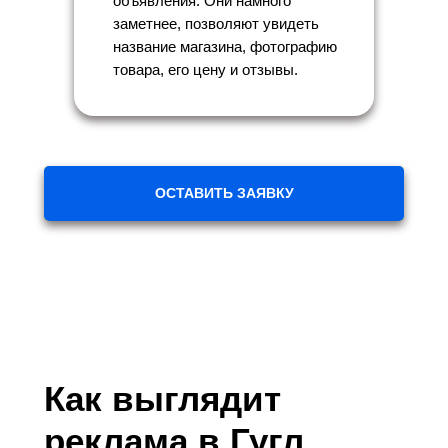
объявления. Они намного
заметнее, позволяют увидеть
название магазина, фотографию
товара, его цену и отзывы.
ОСТАВИТЬ ЗАЯВКУ
Как выглядит
реклама в Гугл