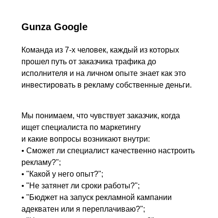
Gunza Google
Команда из 7-х человек, каждый из которых
прошел путь от заказчика трафика до
исполнителя и на личном опыте знает как это
инвестировать в рекламу собственные деньги.
Мы понимаем, что чувствует заказчик, когда
ищет специалиста по маркетингу
и какие вопросы возникают внутри:
• Сможет ли специалист качественно настроить
рекламу?";
• "Какой у него опыт?";
• "Не затянет ли сроки работы?";
• "Бюджет на запуск рекламной кампании
адекватен или я переплачиваю?";