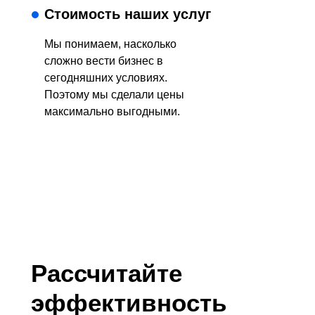
Стоимость наших услуг
Мы понимаем, насколько
сложно вести бизнес в
сегодняшних условиях.
Поэтому мы сделали цены
максимально выгодными.
Рассчитайте
эффективность