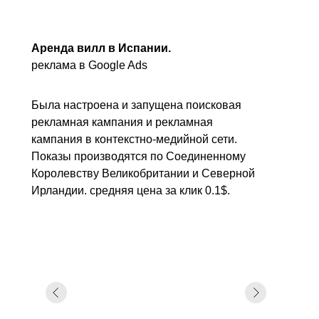
Аренда вилл в Испании.
реклама в Google Ads
Была настроена и запущена поисковая
рекламная кампания и рекламная
кампания в контекстно-медийной сети.
Показы производятся по Соединенному
Королевству Великобритании и Северной
Ирландии. средняя цена за клик 0.1$.