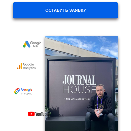
ОСТАВИТЬ ЗАЯВКУ