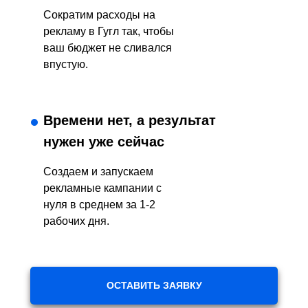
Сократим расходы на
рекламу в Гугл так, чтобы
ваш бюджет не сливался
впустую.
Времени нет, а результат
нужен уже сейчас
Создаем и запускаем
рекламные кампании с
нуля в среднем за 1-2
рабочих дня.
ОСТАВИТЬ ЗАЯВКУ