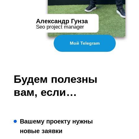
Александр Гунза
Seo project manager
Мой Telegram
Будем полезны
вам, если…
Вашему проекту нужны
новые заявки