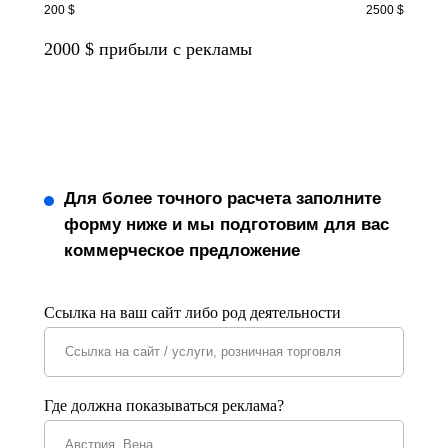
200 $
2500 $
2000
$ прибыли с рекламы
Для более точного расчета заполните
форму ниже и мы подготовим для вас
коммерческое предложение
Ссылка на ваш сайт либо род деятельности
Где должна показываться реклама?