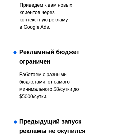
Приведем к вам новых
клиентов через
контекстную рекламу
в Google Ads.
Рекламный бюджет
ограничен
Работаем с разными
бюджетами, от самого
минимального $8/сутки до
$5000/сутки.
Предыдущий запуск
рекламы не окупился