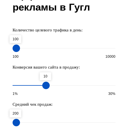
рекламы в Гугл
Количество целевого трафика в день:
100
100
10000
Конверсия вашего сайта в продажу:
10
1%
30%
Средний чек продаж:
200