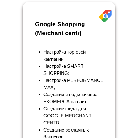
Google Shopping
(Merchant centr)
Настройка торговой
кампании;
Настройка SMART
SHOPPING;
Настройка PERFORMANCE
MAX;
Создание и подключение
ЕКОМЕРСА на сайт;
Создание фида для
GOOGLE MERCHANT
CENTR;
Создание рекламных
баннеров;