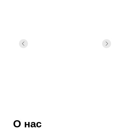
О нас