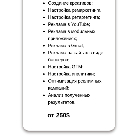
Создание креативов;
Настройка ремаркетинга;
Настройка ретаргетинга;
Реклама в YouTube;
Реклама в мобильных
приложениях;
Реклама в Gmail;
Реклама на сайтах в виде
баннеров;
Настройка GTM;
Настройка аналитики;
Оптимизация рекламных
кампаний;
Анализ полученных
результатов.
от 250$