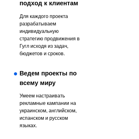
подход к клиентам
Для каждого проекта
разрабатываем
индивидуальную
стратегию продвижения в
Гугл исходя из задач,
бюджетов и сроков.
Ведем проекты по
всему миру
Умеем настраивать
рекламные кампании на
украинском, английском,
испанском и русском
языках.