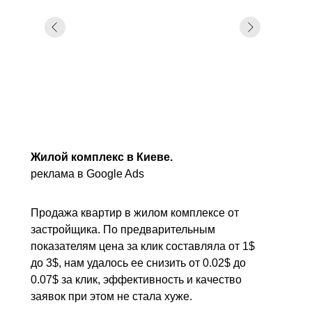
Жилой комплекс в Киеве.
реклама в Google Ads
Продажа квартир в жилом комплексе от
застройщика. По предварительным
показателям цена за клик составляла от 1$
до 3$, нам удалось ее снизить от 0.02$ до
0.07$ за клик, эффективность и качество
заявок при этом не стала хуже.