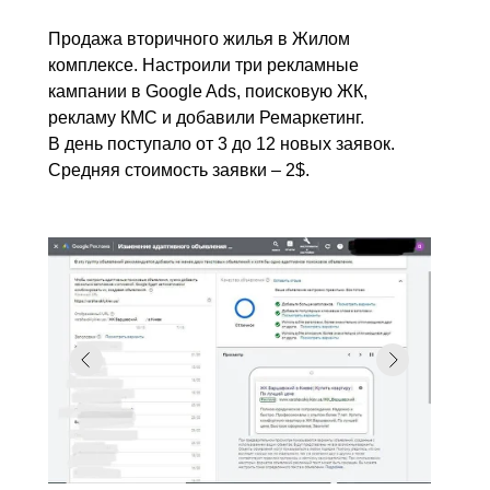
Продажа вторичного жилья в Жилом
комплексе. Настроили три рекламные
кампании в Google Ads, поисковую ЖК,
рекламу КМС и добавили Ремаркетинг.
В день поступало от 3 до 12 новых заявок.
Средняя стоимость заявки – 2$.