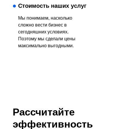
Стоимость наших услуг
Мы понимаем, насколько
сложно вести бизнес в
сегодняшних условиях.
Поэтому мы сделали цены
максимально выгодными.
Рассчитайте
эффективность