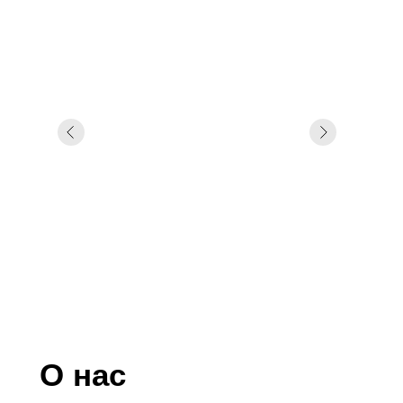
О нас