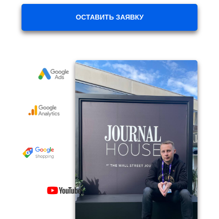
ОСТАВИТЬ ЗАЯВКУ