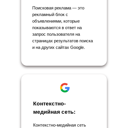
Поисковая реклама — это
рекламный блок с
объявлениями, которые
показываются в ответ на
запрос пользователя на
страницах результатов поиска
и на других сайтах Google.
Контекстно-
медийная сеть:
Контекстно-медийная сеть