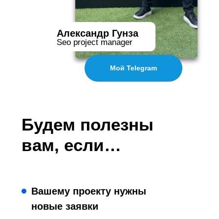
Александр Гунза
Seo project manager
Мой Telegram
Будем полезны
вам, если…
Вашему проекту нужны
новые заявки