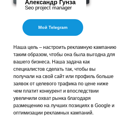
Александр Гунза
Seo project manager
Мой Telegram
Наша цель – настроить рекламную кампанию
таким образом, чтобы она была выгодна для
вашего бизнеса. Наша задача как
специалистов сделать так, чтобы вы
получали на свой сайт или профиль больше
заявок от целевого трафика по цене ниже
чем платит конкурент и впоследствии
увеличили охват рынка благодаря
размещению на лучших позициях в Google и
оптимизации рекламных кампаний.