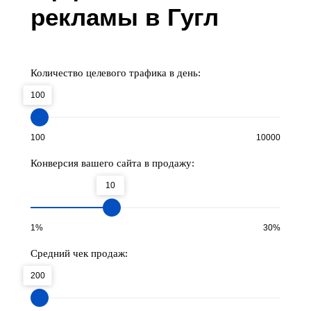
рекламы в Гугл
Количество целевого трафика в день:
100
100
10000
Конверсия вашего сайта в продажу:
10
1%
30%
Средний чек продаж:
200