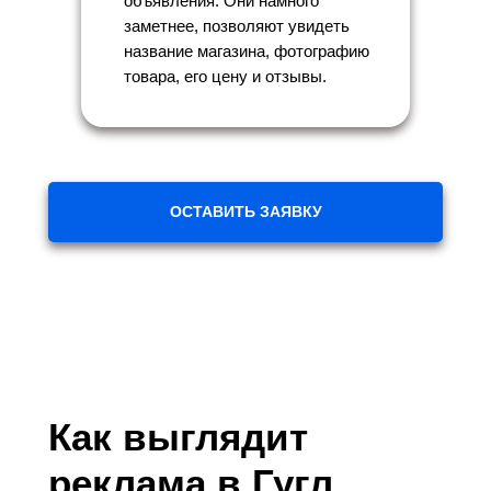
объявления. Они намного
заметнее, позволяют увидеть
название магазина, фотографию
товара, его цену и отзывы.
ОСТАВИТЬ ЗАЯВКУ
Как выглядит
реклама в Гугл