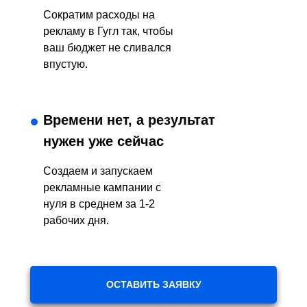
Сократим расходы на
рекламу в Гугл так, чтобы
ваш бюджет не сливался
впустую.
Времени нет, а результат
нужен уже сейчас
Создаем и запускаем
рекламные кампании с
нуля в среднем за 1-2
рабочих дня.
ОСТАВИТЬ ЗАЯВКУ