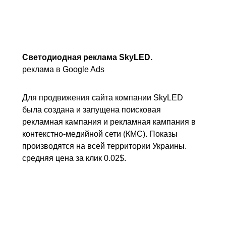
Светодиодная реклама SkyLED.
реклама в Google Ads
Для продвижения сайта компании SkyLED
была создана и запущена поисковая
рекламная кампания и рекламная кампания в
контекстно-медийной сети (КМС). Показы
производятся на всей территории Украины.
средняя цена за клик 0.02$.