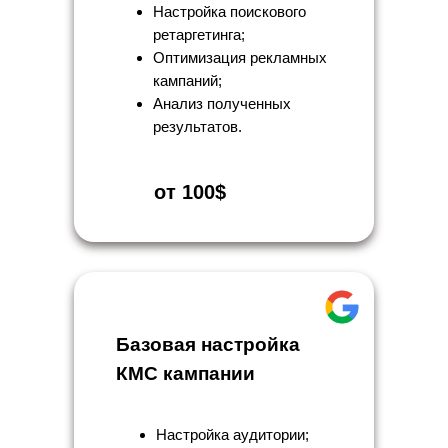
Настройка поискового
ретаргетинга;
Оптимизация рекламных
кампаний;
Анализ полученных
результатов.
от 100$
Базовая настройка
КМС кампании
Настройка аудитории;