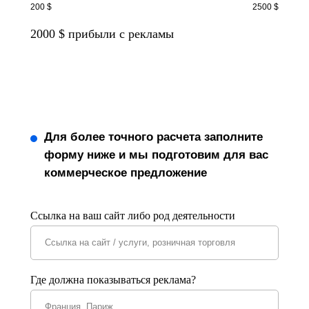
200 $
2500 $
2000
$ прибыли с рекламы
Для более точного расчета заполните
форму ниже и мы подготовим для вас
коммерческое предложение
Ссылка на ваш сайт либо род деятельности
Где должна показываться реклама?