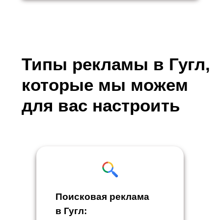
Типы рекламы в Гугл,
которые мы можем
для вас настроить
Поисковая реклама
в Гугл: