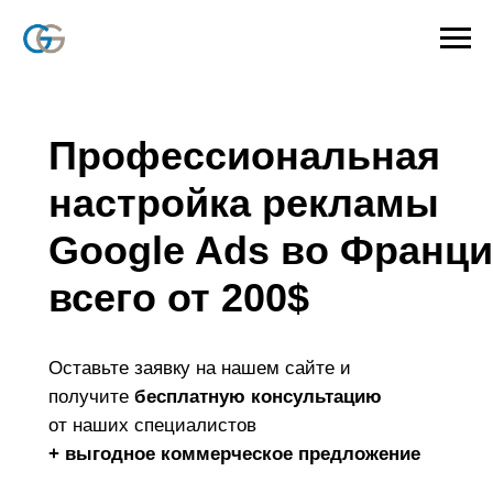
Профессиональная
настройка рекламы
Google Ads во Франц
всего от 200
$
Оставьте заявку на нашем сайте и
получите
бесплатную консультацию
от наших специалистов
+ выгодное коммерческое предложение