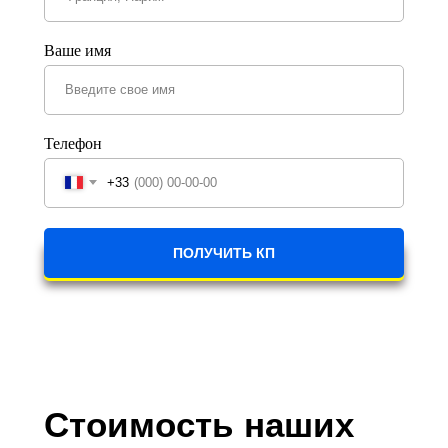
Ваше имя
Телефон
+33
ПОЛУЧИТЬ КП
Стоимость наших