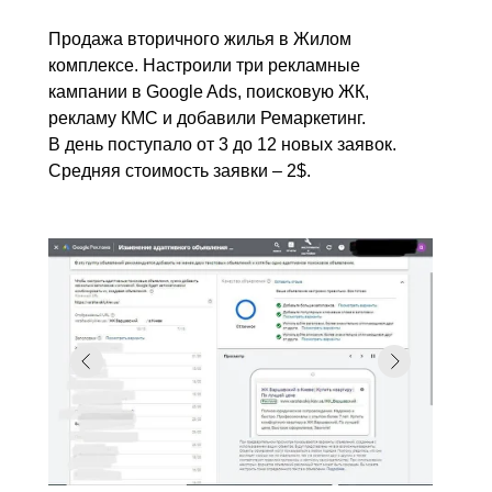
Продажа вторичного жилья в Жилом
комплексе. Настроили три рекламные
кампании в Google Ads, поисковую ЖК,
рекламу КМС и добавили Ремаркетинг.
В день поступало от 3 до 12 новых заявок.
Средняя стоимость заявки – 2$.