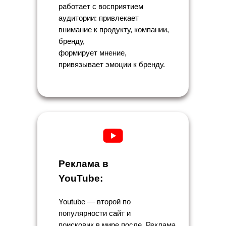
работает с восприятием
аудитории: привлекает
внимание к продукту, компании,
бренду,
формирует мнение,
привязывает эмоции к бренду.
Реклама в
YouTube:
Youtube — второй по
популярности сайт и
поисковик в мире после. Реклама