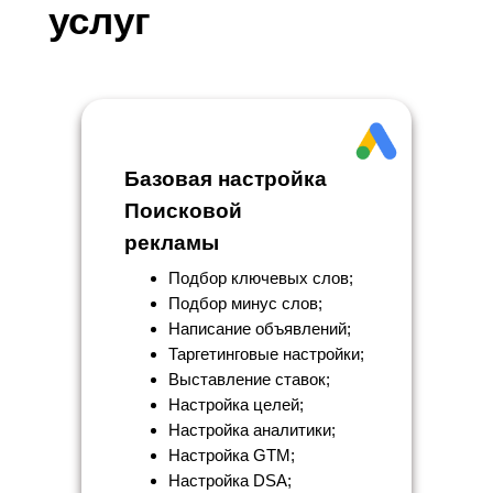
услуг
Базовая настройка
Поисковой
рекламы
Подбор ключевых слов;
Подбор минус слов;
Написание объявлений;
Таргетинговые настройки;
Выставление ставок;
Настройка целей;
Настройка аналитики;
Настройка GTM;
Настройка DSA;