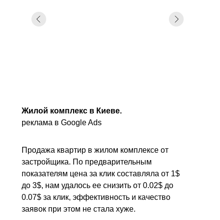
Жилой комплекс в Киеве.
реклама в Google Ads
Продажа квартир в жилом комплексе от
застройщика. По предварительным
показателям цена за клик составляла от 1$
до 3$, нам удалось ее снизить от 0.02$ до
0.07$ за клик, эффективность и качество
заявок при этом не стала хуже.