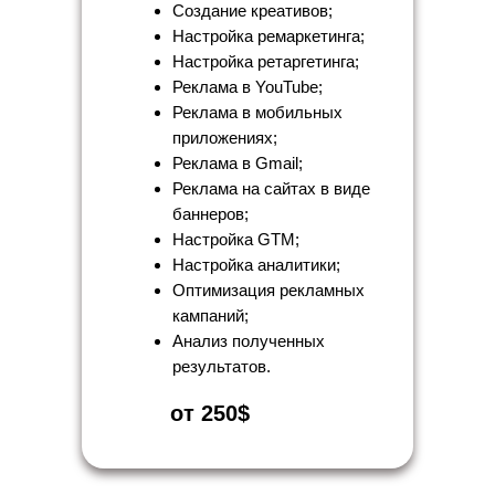
Создание креативов;
Настройка ремаркетинга;
Настройка ретаргетинга;
Реклама в YouTube;
Реклама в мобильных
приложениях;
Реклама в Gmail;
Реклама на сайтах в виде
баннеров;
Настройка GTM;
Настройка аналитики;
Оптимизация рекламных
кампаний;
Анализ полученных
результатов.
от 250$