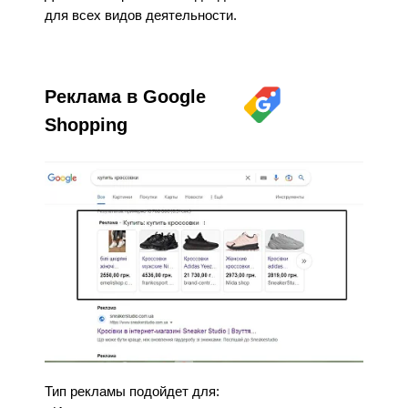
для всех видов деятельности.
Реклама в Google
Shopping
Тип рекламы подойдет для: