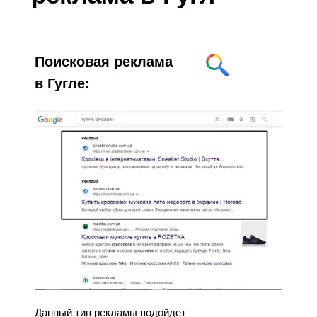
Поисковая реклама
в Гугле:
Данный тип рекламы подойдет