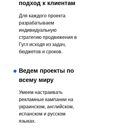
подход к клиентам
Для каждого проекта
разрабатываем
индивидуальную
стратегию продвижения в
Гугл исходя из задач,
бюджетов и сроков.
Ведем проекты по
всему миру
Умеем настраивать
рекламные кампании на
украинском, английском,
испанском и русском
языках.