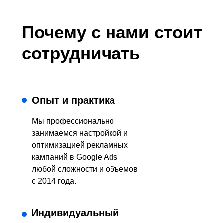
Почему с нами стоит
сотрудничать
Опыт и практика
Мы профессионально
занимаемся настройкой и
оптимизацией рекламных
кампаний в Google Ads
любой сложности и объемов
с 2014 года.
Индивидуальный