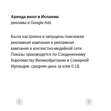
Аренда вилл в Испании.
реклама в Google Ads
Была настроена и запущена поисковая
рекламная кампания и рекламная
кампания в контекстно-медийной сети.
Показы производятся по Соединенному
Королевству Великобритании и Северной
Ирландии. средняя цена за клик 0.1$.