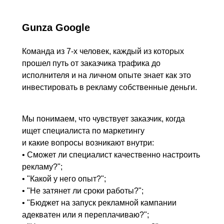
Gunza Google
Команда из 7-х человек, каждый из которых
прошел путь от заказчика трафика до
исполнителя и на личном опыте знает как это
инвестировать в рекламу собственные деньги.
Мы понимаем, что чувствует заказчик, когда
ищет специалиста по маркетингу
и какие вопросы возникают внутри:
• Сможет ли специалист качественно настроить
рекламу?";
• "Какой у него опыт?";
• "Не затянет ли сроки работы?";
• "Бюджет на запуск рекламной кампании
адекватен или я переплачиваю?";