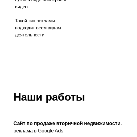
видео.
Такой тип рекламы
подходит всем видам
деятельности.
Наши работы
Сайт по продаже вторичной недвижимости.
реклама в Google Ads