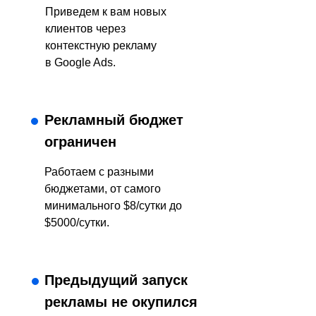
Приведем к вам новых
клиентов через
контекстную рекламу
в Google Ads.
Рекламный бюджет
ограничен
Работаем с разными
бюджетами, от самого
минимального $8/сутки до
$5000/сутки.
Предыдущий запуск
рекламы не окупился