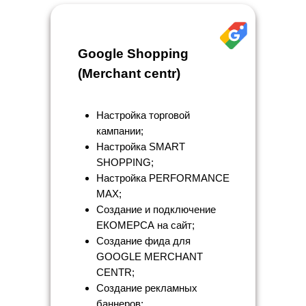
Google Shopping
(Merchant centr)
Настройка торговой
кампании;
Настройка SMART
SHOPPING;
Настройка PERFORMANCE
MAX;
Создание и подключение
ЕКОМЕРСА на сайт;
Создание фида для
GOOGLE MERCHANT
CENTR;
Создание рекламных
баннеров;