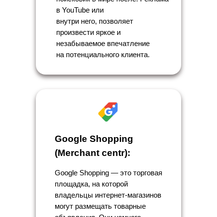
в YouTube или
внутри него, позволяет
произвести яркое и
незабываемое впечатление
на потенциального клиента.
Google Shopping
(Merchant centr):
Google Shopping — это торговая
площадка, на которой
владельцы интернет-магазинов
могут размещать товарные