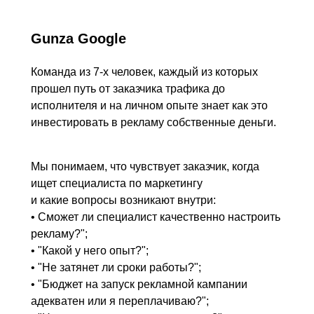
Gunza Google
Команда из 7-х человек, каждый из которых
прошел путь от заказчика трафика до
исполнителя и на личном опыте знает как это
инвестировать в рекламу собственные деньги.
Мы понимаем, что чувствует заказчик, когда
ищет специалиста по маркетингу
и какие вопросы возникают внутри:
• Сможет ли специалист качественно настроить
рекламу?";
• "Какой у него опыт?";
• "Не затянет ли сроки работы?";
• "Бюджет на запуск рекламной кампании
адекватен или я переплачиваю?";