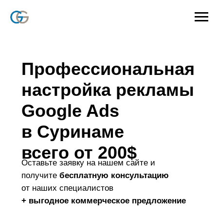
Профессиональная
настройка рекламы
Google Ads
в Суринаме
всего от 200
$
Оставьте заявку на нашем сайте и
получите
бесплатную консультацию
от наших специалистов
+ выгодное коммерческое предложение