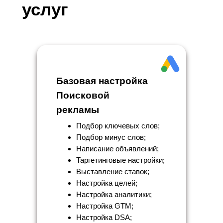
услуг
Базовая настройка
Поисковой
рекламы
Подбор ключевых слов;
Подбор минус слов;
Написание объявлений;
Таргетинговые настройки;
Выставление ставок;
Настройка целей;
Настройка аналитики;
Настройка GTM;
Настройка DSA;