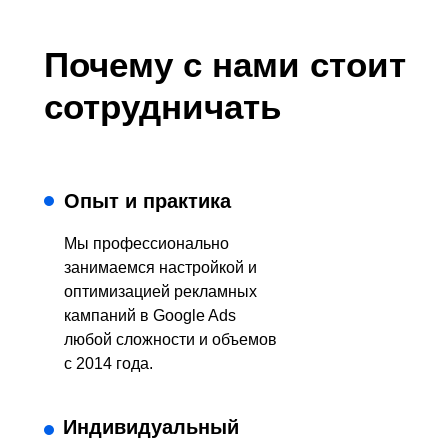
Почему с нами стоит
сотрудничать
Опыт и практика
Мы профессионально
занимаемся настройкой и
оптимизацией рекламных
кампаний в Google Ads
любой сложности и объемов
с 2014 года.
Индивидуальный