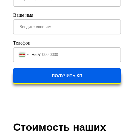
Ваше имя
Телефон
+597
ПОЛУЧИТЬ КП
Стоимость наших