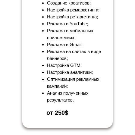
Создание креативов;
Настройка ремаркетинга;
Настройка ретаргетинга;
Реклама в YouTube;
Реклама в мобильных
приложениях;
Реклама в Gmail;
Реклама на сайтах в виде
баннеров;
Настройка GTM;
Настройка аналитики;
Оптимизация рекламных
кампаний;
Анализ полученных
результатов.
от 250$