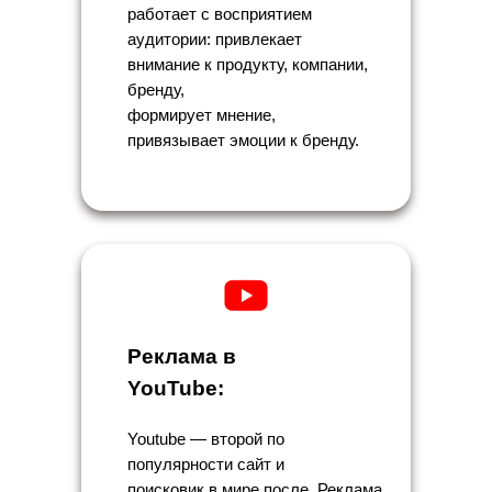
работает с восприятием
аудитории: привлекает
внимание к продукту, компании,
бренду,
формирует мнение,
привязывает эмоции к бренду.
Реклама в
YouTube:
Youtube — второй по
популярности сайт и
поисковик в мире после. Реклама