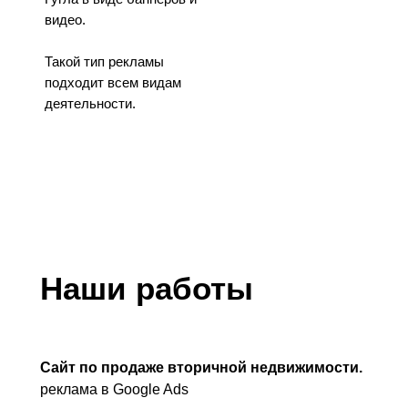
видео.
Такой тип рекламы
подходит всем видам
деятельности.
Наши работы
Сайт по продаже вторичной недвижимости.
реклама в Google Ads