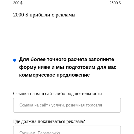
200 $
2500 $
2000
$ прибыли с рекламы
Для более точного расчета заполните
форму ниже и мы подготовим для вас
коммерческое предложение
Ссылка на ваш сайт либо род деятельности
Где должна показываться реклама?