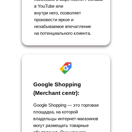
в YouTube или
внутри него, позволяет
произвести яркое и
незабываемое впечатление
на потенциального клиента.
Google Shopping
(Merchant centr):
Google Shopping — это торговая
площадка, на которой
владельцы интернет-магазинов
могут размещать товарные