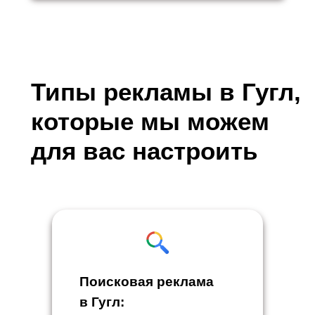
Типы рекламы в Гугл,
которые мы можем
для вас настроить
Поисковая реклама
в Гугл: