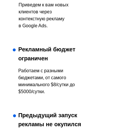
Приведем к вам новых
клиентов через
контекстную рекламу
в Google Ads.
Рекламный бюджет
ограничен
Работаем с разными
бюджетами, от самого
минимального $8/сутки до
$5000/сутки.
Предыдущий запуск
рекламы не окупился