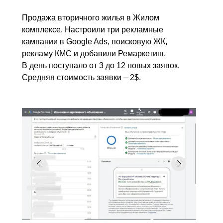
Продажа вторичного жилья в Жилом
комплексе. Настроили три рекламные
кампании в Google Ads, поисковую ЖК,
рекламу КМС и добавили Ремаркетинг.
В день поступало от 3 до 12 новых заявок.
Средняя стоимость заявки – 2$.