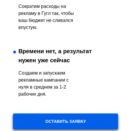
Сократим расходы на
рекламу в Гугл так, чтобы
ваш бюджет не сливался
впустую.
Времени нет, а результат
нужен уже сейчас
Создаем и запускаем
рекламные кампании с
нуля в среднем за 1-2
рабочих дня.
ОСТАВИТЬ ЗАЯВКУ