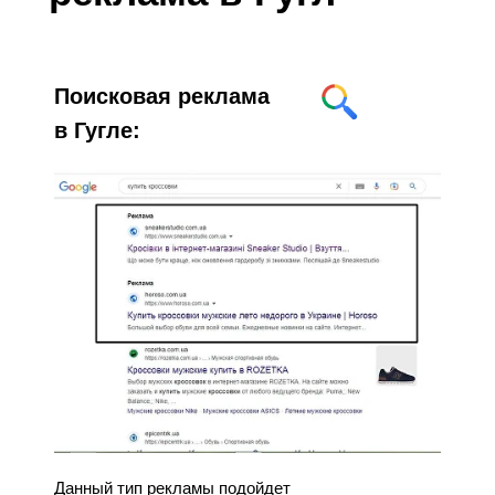
Поисковая реклама
в Гугле:
Данный тип рекламы подойдет