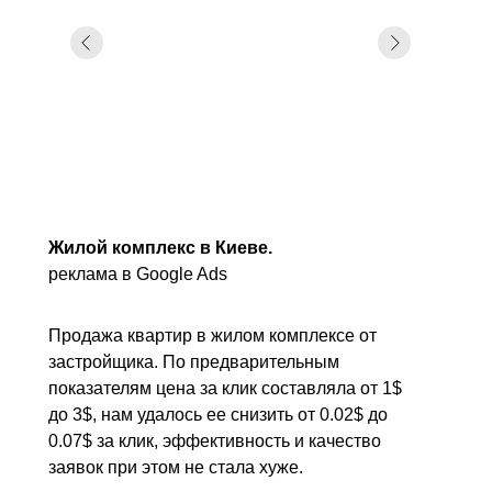
Жилой комплекс в Киеве.
реклама в Google Ads
Продажа квартир в жилом комплексе от
застройщика. По предварительным
показателям цена за клик составляла от 1$
до 3$, нам удалось ее снизить от 0.02$ до
0.07$ за клик, эффективность и качество
заявок при этом не стала хуже.