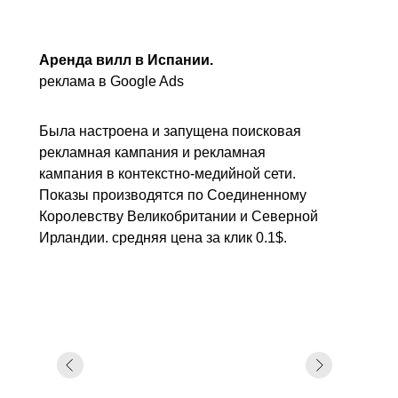
Аренда вилл в Испании.
реклама в Google Ads
Была настроена и запущена поисковая
рекламная кампания и рекламная
кампания в контекстно-медийной сети.
Показы производятся по Соединенному
Королевству Великобритании и Северной
Ирландии. средняя цена за клик 0.1$.