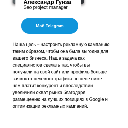
Александр Гунза
Seo project manager
Мой Telegram
Наша цель – настроить рекламную кампанию
таким образом, чтобы она была выгодна для
вашего бизнеса. Наша задача как
специалистов сделать так, чтобы вы
получали на свой сайт или профиль больше
заявок от целевого трафика по цене ниже
чем платит конкурент и впоследствии
увеличили охват рынка благодаря
размещению на лучших позициях в Google и
оптимизации рекламных кампаний.