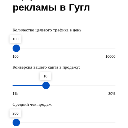
рекламы в Гугл
Количество целевого трафика в день:
100
100
10000
Конверсия вашего сайта в продажу:
10
1%
30%
Средний чек продаж:
200