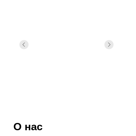
О нас