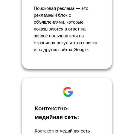
Поисковая реклама — это
рекламный блок с
объявлениями, которые
показываются в ответ на
запрос пользователя на
страницах результатов поиска
и на других сайтах Google.
Контекстно-
медийная сеть:
Контекстно-медийная сеть