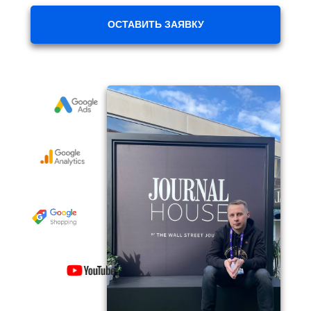
ОСТАВИТЬ ЗАЯВКУ