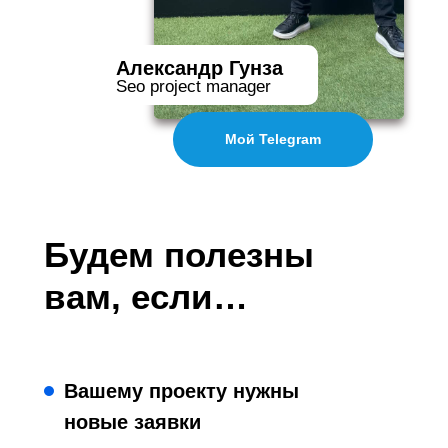
Александр Гунза
Seo project manager
Мой Telegram
Будем полезны
вам, если…
Вашему проекту нужны
новые заявки