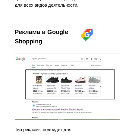
для всех видов деятельности.
Реклама в Google
Shopping
Тип рекламы подойдет для: