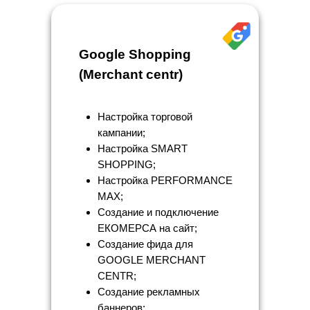
Google Shopping
(Merchant centr)
Настройка торговой
кампании;
Настройка SMART
SHOPPING;
Настройка PERFORMANCE
MAX;
Создание и подключение
ЕКОМЕРСА на сайт;
Создание фида для
GOOGLE MERCHANT
CENTR;
Создание рекламных
баннеров;