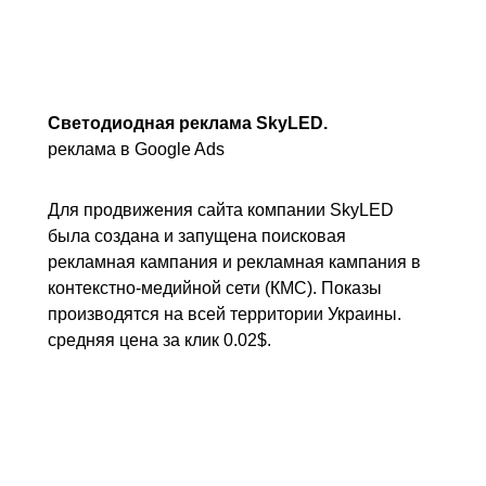
Светодиодная реклама SkyLED.
реклама в Google Ads
Для продвижения сайта компании SkyLED
была создана и запущена поисковая
рекламная кампания и рекламная кампания в
контекстно-медийной сети (КМС). Показы
производятся на всей территории Украины.
средняя цена за клик 0.02$.