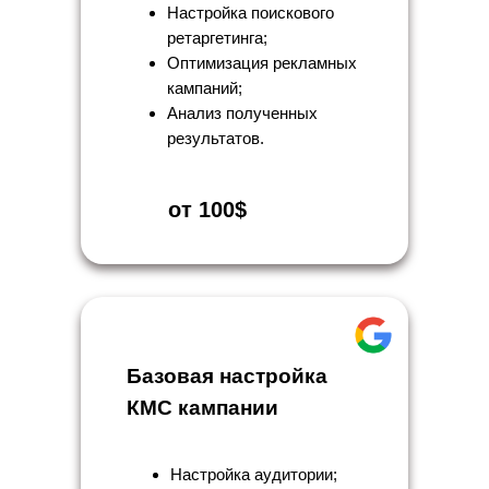
Настройка поискового
ретаргетинга;
Оптимизация рекламных
кампаний;
Анализ полученных
результатов.
от 100$
Базовая настройка
КМС кампании
Настройка аудитории;