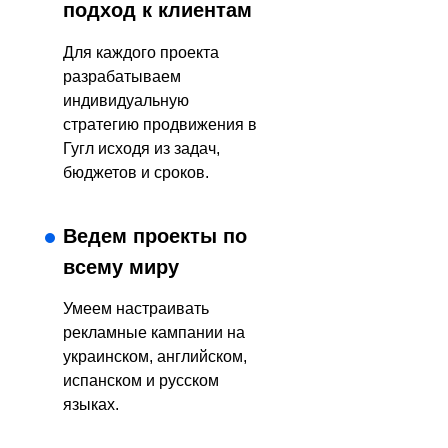
подход к клиентам
Для каждого проекта
разрабатываем
индивидуальную
стратегию продвижения в
Гугл исходя из задач,
бюджетов и сроков.
Ведем проекты по
всему миру
Умеем настраивать
рекламные кампании на
украинском, английском,
испанском и русском
языках.