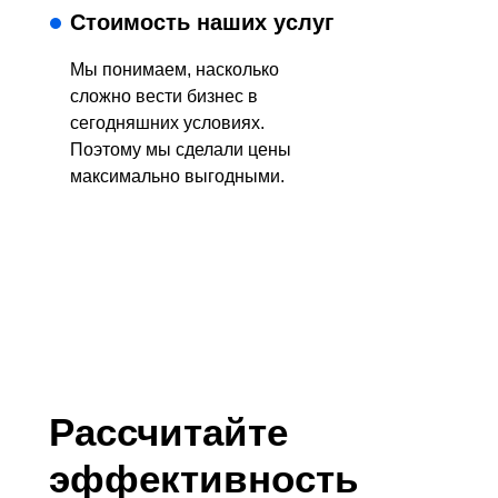
Стоимость наших услуг
Мы понимаем, насколько
сложно вести бизнес в
сегодняшних условиях.
Поэтому мы сделали цены
максимально выгодными.
Рассчитайте
эффективность