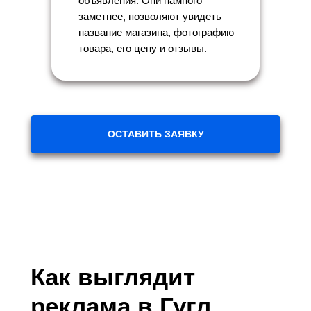
объявления. Они намного
заметнее, позволяют увидеть
название магазина, фотографию
товара, его цену и отзывы.
ОСТАВИТЬ ЗАЯВКУ
Как выглядит
реклама в Гугл