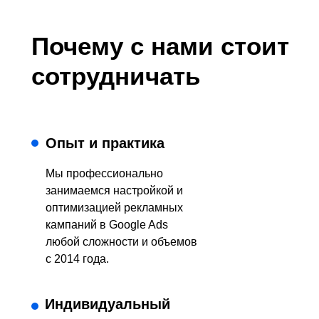
Почему с нами стоит
сотрудничать
Опыт и практика
Мы профессионально
занимаемся настройкой и
оптимизацией рекламных
кампаний в Google Ads
любой сложности и объемов
с 2014 года.
Индивидуальный