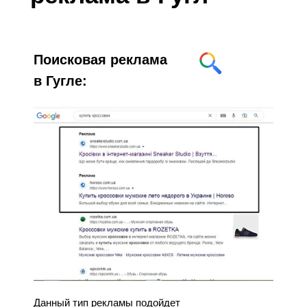
Поисковая реклама
в Гугле:
Данный тип рекламы подойдет