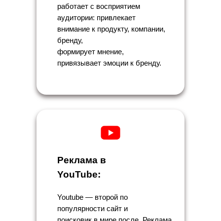
работает с восприятием
аудитории: привлекает
внимание к продукту, компании,
бренду,
формирует мнение,
привязывает эмоции к бренду.
Реклама в
YouTube:
Youtube — второй по
популярности сайт и
поисковик в мире после. Реклама