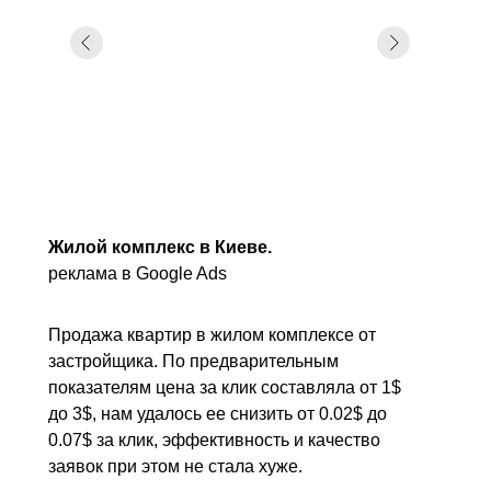
Жилой комплекс в Киеве.
реклама в Google Ads
Продажа квартир в жилом комплексе от
застройщика. По предварительным
показателям цена за клик составляла от 1$
до 3$, нам удалось ее снизить от 0.02$ до
0.07$ за клик, эффективность и качество
заявок при этом не стала хуже.