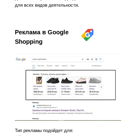
для всех видов деятельности.
Реклама в Google
Shopping
Тип рекламы подойдет для: