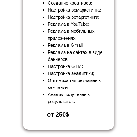
Создание креативов;
Настройка ремаркетинга;
Настройка ретаргетинга;
Реклама в YouTube;
Реклама в мобильных
приложениях;
Реклама в Gmail;
Реклама на сайтах в виде
баннеров;
Настройка GTM;
Настройка аналитики;
Оптимизация рекламных
кампаний;
Анализ полученных
результатов.
от 250$