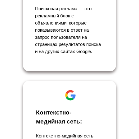
Поисковая реклама — это
рекламный блок с
объявлениями, которые
показываются в ответ на
запрос пользователя на
страницах результатов поиска
и на других сайтах Google.
Контекстно-
медийная сеть:
Контекстно-медийная сеть