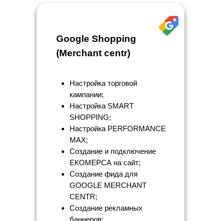
Google Shopping
(Merchant centr)
Настройка торговой
кампании;
Настройка SMART
SHOPPING;
Настройка PERFORMANCE
MAX;
Создание и подключение
ЕКОМЕРСА на сайт;
Создание фида для
GOOGLE MERCHANT
CENTR;
Создание рекламных
баннеров;