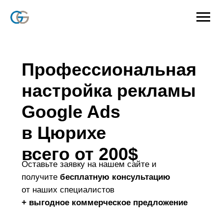
Профессиональная
настройка рекламы
Google Ads
в Цюрихе
всего от 200
$
Оставьте заявку на нашем сайте и
получите
бесплатную консультацию
от наших специалистов
+ выгодное коммерческое предложение