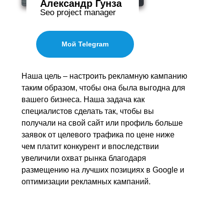
Александр Гунза
Seo project manager
Мой Telegram
Наша цель – настроить рекламную кампанию
таким образом, чтобы она была выгодна для
вашего бизнеса. Наша задача как
специалистов сделать так, чтобы вы
получали на свой сайт или профиль больше
заявок от целевого трафика по цене ниже
чем платит конкурент и впоследствии
увеличили охват рынка благодаря
размещению на лучших позициях в Google и
оптимизации рекламных кампаний.