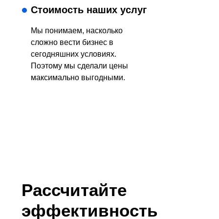
Стоимость наших услуг
Мы понимаем, насколько
сложно вести бизнес в
сегодняшних условиях.
Поэтому мы сделали цены
максимально выгодными.
Рассчитайте
эффективность