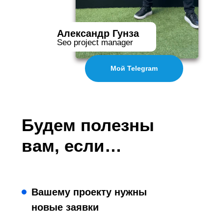
Александр Гунза
Seo project manager
Мой Telegram
Будем полезны
вам, если…
Вашему проекту нужны
новые заявки