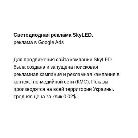
Светодиодная реклама SkyLED.
реклама в Google Ads
Для продвижения сайта компании SkyLED
была создана и запущена поисковая
рекламная кампания и рекламная кампания в
контекстно-медийной сети (КМС). Показы
производятся на всей территории Украины.
средняя цена за клик 0.02$.