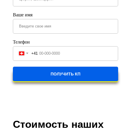
Ваше имя
Телефон
+41
ПОЛУЧИТЬ КП
Стоимость наших