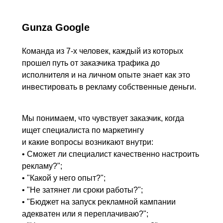
Gunza Google
Команда из 7-х человек, каждый из которых
прошел путь от заказчика трафика до
исполнителя и на личном опыте знает как это
инвестировать в рекламу собственные деньги.
Мы понимаем, что чувствует заказчик, когда
ищет специалиста по маркетингу
и какие вопросы возникают внутри:
• Сможет ли специалист качественно настроить
рекламу?";
• "Какой у него опыт?";
• "Не затянет ли сроки работы?";
• "Бюджет на запуск рекламной кампании
адекватен или я переплачиваю?";