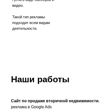
видео.
Такой тип рекламы
подходит всем видам
деятельности.
Наши работы
Сайт по продаже вторичной недвижимости.
реклама в Google Ads