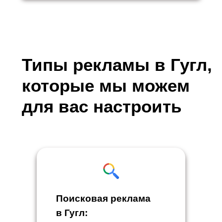
Типы рекламы в Гугл,
которые мы можем
для вас настроить
Поисковая реклама
в Гугл: