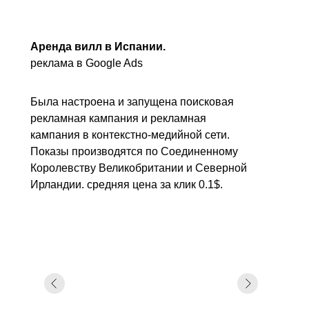
Аренда вилл в Испании.
реклама в Google Ads
Была настроена и запущена поисковая
рекламная кампания и рекламная
кампания в контекстно-медийной сети.
Показы производятся по Соединенному
Королевству Великобритании и Северной
Ирландии. средняя цена за клик 0.1$.