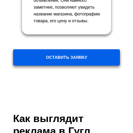
объявления. Они намного
заметнее, позволяют увидеть
название магазина, фотографию
товара, его цену и отзывы.
ОСТАВИТЬ ЗАЯВКУ
Как выглядит
реклама в Гугл