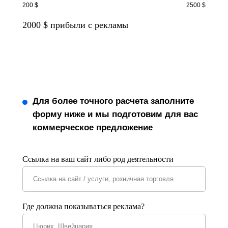
200 $
2500 $
2000
$ прибыли с рекламы
Для более точного расчета заполните
форму ниже и мы подготовим для вас
коммерческое предложение
Ссылка на ваш сайт либо род деятельности
Где должна показываться реклама?