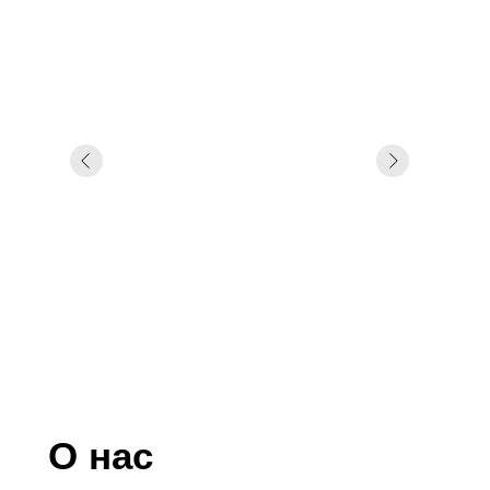
О нас