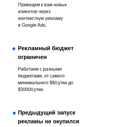
Приведем к вам новых
клиентов через
контекстную рекламу
в Google Ads.
Рекламный бюджет
ограничен
Работаем с разными
бюджетами, от самого
минимального $8/сутки до
$5000/сутки.
Предыдущий запуск
рекламы не окупился