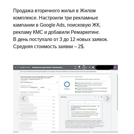
Продажа вторичного жилья в Жилом
комплексе. Настроили три рекламные
кампании в Google Ads, поисковую ЖК,
рекламу КМС и добавили Ремаркетинг.
В день поступало от 3 до 12 новых заявок.
Средняя стоимость заявки – 2$.