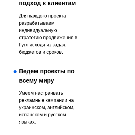
подход к клиентам
Для каждого проекта
разрабатываем
индивидуальную
стратегию продвижения в
Гугл исходя из задач,
бюджетов и сроков.
Ведем проекты по
всему миру
Умеем настраивать
рекламные кампании на
украинском, английском,
испанском и русском
языках.