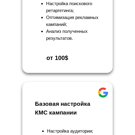
Настройка поискового
ретаргетинга;
Оптимизация рекламных
кампаний;
Анализ полученных
результатов.
от 100$
Базовая настройка
КМС кампании
Настройка аудитории;