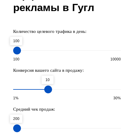
рекламы в Гугл
Количество целевого трафика в день:
100
100
10000
Конверсия вашего сайта в продажу:
10
1%
30%
Средний чек продаж:
200