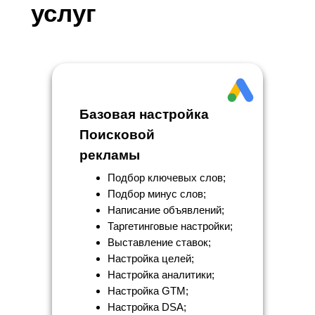
услуг
Базовая настройка
Поисковой
рекламы
Подбор ключевых слов;
Подбор минус слов;
Написание объявлений;
Таргетинговые настройки;
Выставление ставок;
Настройка целей;
Настройка аналитики;
Настройка GTM;
Настройка DSA;