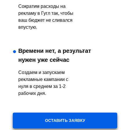
Сократим расходы на
рекламу в Гугл так, чтобы
ваш бюджет не сливался
впустую.
Времени нет, а результат
нужен уже сейчас
Создаем и запускаем
рекламные кампании с
нуля в среднем за 1-2
рабочих дня.
ОСТАВИТЬ ЗАЯВКУ