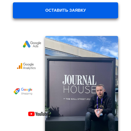
ОСТАВИТЬ ЗАЯВКУ