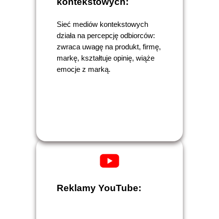
kontekstowych:
Sieć mediów kontekstowych
działa na percepcję odbiorców:
zwraca uwagę na produkt, firmę,
markę, kształtuje opinię, wiąże
emocje z marką.
Reklamy YouTube: