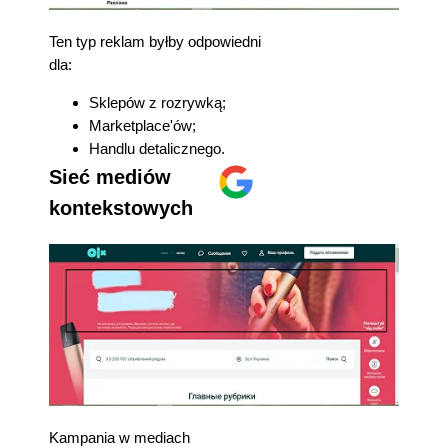
Ten typ reklam byłby odpowiedni
dla:
Sklepów z rozrywką;
Marketplace'ów;
Handlu detalicznego.
Sieć mediów
kontekstowych
Kampania w mediach