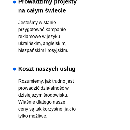
Prowadzimy projekty
na całym świecie
Jesteśmy w stanie
przygotować kampanie
reklamowe w języku
ukraińskim, angielskim,
hiszpańskim i rosyjskim.
Koszt naszych usług
Rozumiemy, jak trudno jest
prowadzić działalność w
dzisiejszym środowisku.
Właśnie dlatego nasze
ceny są tak korzystne, jak to
tylko możliwe.