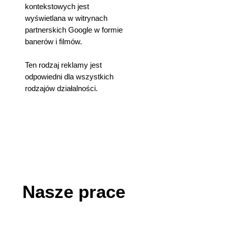
kontekstowych jest
wyświetlana w witrynach
partnerskich Google w formie
banerów i filmów.
Ten rodzaj reklamy jest
odpowiedni dla wszystkich
rodzajów działalności.
Nasze prace