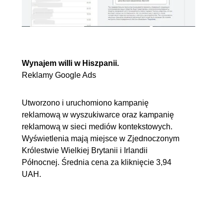
Wynajem willi w Hiszpanii.
Reklamy Google Ads
Utworzono i uruchomiono kampanię
reklamową w wyszukiwarce oraz kampanię
reklamową w sieci mediów kontekstowych.
Wyświetlenia mają miejsce w Zjednoczonym
Królestwie Wielkiej Brytanii i Irlandii
Północnej. Średnia cena za kliknięcie 3,94
UAH.