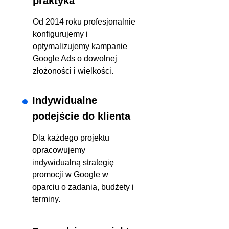
praktyka
Od 2014 roku profesjonalnie
konfigurujemy i
optymalizujemy kampanie
Google Ads o dowolnej
złożoności i wielkości.
Indywidualne
podejście do klienta
Dla każdego projektu
opracowujemy
indywidualną strategię
promocji w Google w
oparciu o zadania, budżety i
terminy.