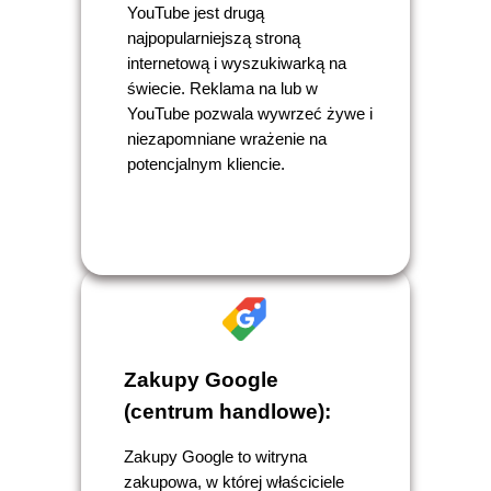
YouTube jest drugą
najpopularniejszą stroną
internetową i wyszukiwarką na
świecie. Reklama na lub w
YouTube pozwala wywrzeć żywe i
niezapomniane wrażenie na
potencjalnym kliencie.
Zakupy Google
(centrum handlowe):
Zakupy Google to witryna
zakupowa, w której właściciele