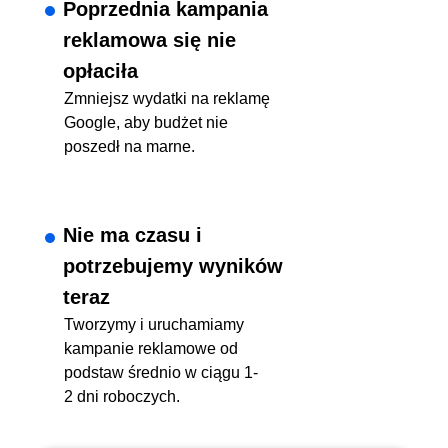
Poprzednia kampania
reklamowa się nie
opłaciła
Zmniejsz wydatki na reklamę
Google, aby budżet nie
poszedł na marne.
Nie ma czasu i
potrzebujemy wyników
teraz
Tworzymy i uruchamiamy
kampanie reklamowe od
podstaw średnio w ciągu 1-
2 dni roboczych.