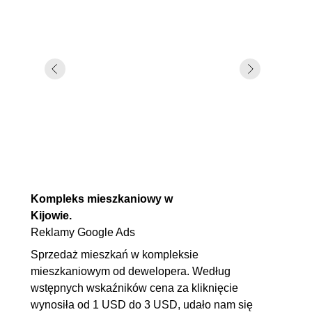
Kompleks mieszkaniowy w
Kijowie.
Reklamy Google Ads
Sprzedaż mieszkań w kompleksie
mieszkaniowym od dewelopera. Według
wstępnych wskaźników cena za kliknięcie
wynosiła od 1 USD do 3 USD, udało nam się