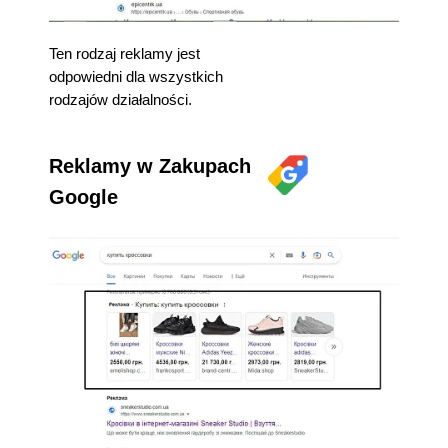
Ten rodzaj reklamy jest
odpowiedni dla wszystkich
rodzajów działalności.
Reklamy w Zakupach
Google