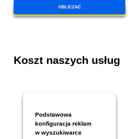
OBLICZAĆ
Koszt naszych usług
Podstawowa
konfiguracja reklam
w wyszukiwarce