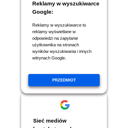
Reklamy w wyszukiwarce
Google:
Reklamy w wyszukiwarce to
reklamy wyświetlane w
odpowiedzi na zapytanie
użytkownika na stronach
wyników wyszukiwania i innych
witrynach Google.
PRZEDMIOT
Sieć mediów