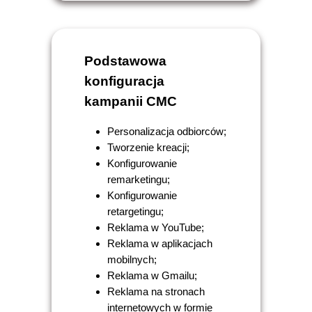
Podstawowa
konfiguracja
kampanii CMC
Personalizacja odbiorców;
Tworzenie kreacji;
Konfigurowanie
remarketingu;
Konfigurowanie
retargetingu;
Reklama w YouTube;
Reklama w aplikacjach
mobilnych;
Reklama w Gmailu;
Reklama na stronach
internetowych w formie