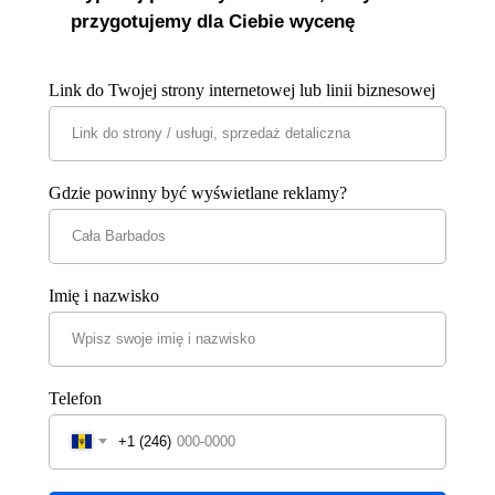
przygotujemy dla Ciebie wycenę
Link do Twojej strony internetowej lub linii biznesowej
Gdzie powinny być wyświetlane reklamy?
Imię i nazwisko
Telefon
+1 (246)