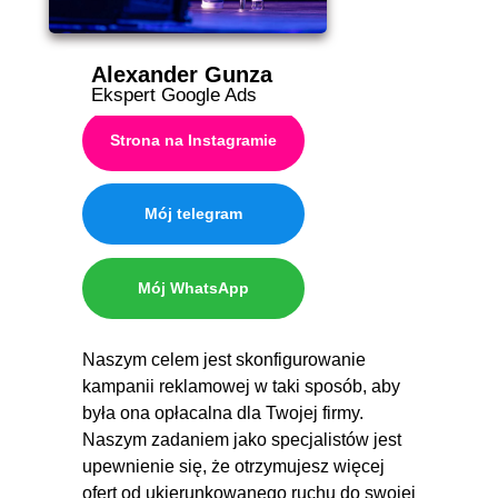
Alexander Gunza
Ekspert Google Ads
Strona na Instagramie
Mój telegram
Mój WhatsApp
Naszym celem jest skonfigurowanie
kampanii reklamowej w taki sposób, aby
była ona opłacalna dla Twojej firmy.
Naszym zadaniem jako specjalistów jest
upewnienie się, że otrzymujesz więcej
ofert od ukierunkowanego ruchu do swojej