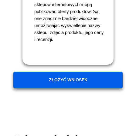
sklepów internetowych mogą
publikować oferty produktów. Są
one znacznie bardziej widoczne,
umożliwiając wyświetlenie nazwy
sklepu, zdjęcia produktu, jego ceny
i recenzji.
ZŁOŻYĆ WNIOSEK