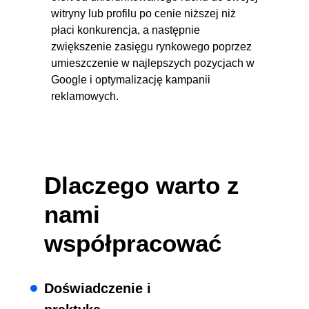
witryny lub profilu po cenie niższej niż
płaci konkurencja, a następnie
zwiększenie zasięgu rynkowego poprzez
umieszczenie w najlepszych pozycjach w
Google i optymalizację kampanii
reklamowych.
Dlaczego warto z
nami
współpracować
Doświadczenie i