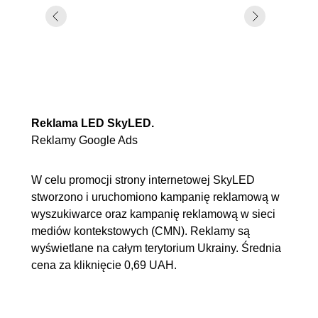
Reklama LED SkyLED.
Reklamy Google Ads
W celu promocji strony internetowej SkyLED
stworzono i uruchomiono kampanię reklamową w
wyszukiwarce oraz kampanię reklamową w sieci
mediów kontekstowych (CMN). Reklamy są
wyświetlane na całym terytorium Ukrainy. Średnia
cena za kliknięcie 0,69 UAH.