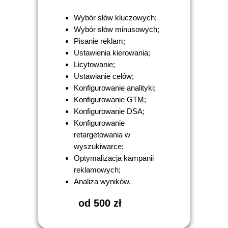
Wybór słów kluczowych;
Wybór słów minusowych;
Pisanie reklam;
Ustawienia kierowania;
Licytowanie;
Ustawianie celów;
Konfigurowanie analityki;
Konfigurowanie GTM;
Konfigurowanie DSA;
Konfigurowanie
retargetowania w
wyszukiwarce;
Optymalizacja kampanii
reklamowych;
Analiza wyników.
od 500 zł