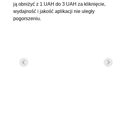
ją obniżyć z 1 UAH do 3 UAH za kliknięcie,
wydajność i jakość aplikacji nie uległy
pogorszeniu.