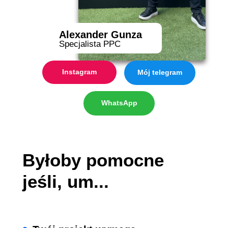
Alexander Gunza
Specjalista PPC
Instagram
Mój telegram
WhatsApp
Byłoby pomocne
jeśli, um...