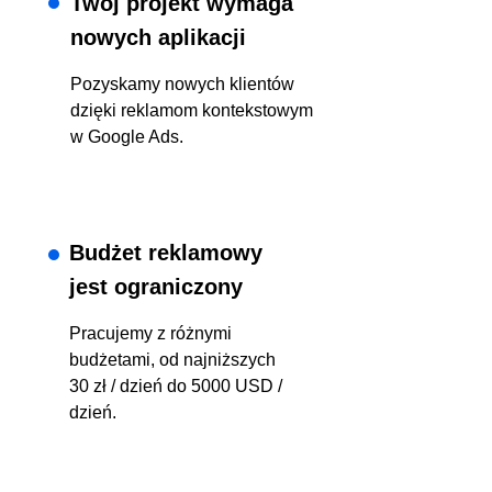
Twój projekt wymaga
nowych aplikacji
Pozyskamy nowych klientów
dzięki reklamom kontekstowym
w Google Ads.
Budżet reklamowy
jest ograniczony
Pracujemy z różnymi
budżetami, od najniższych
30 zł / dzień do 5000 USD /
dzień.