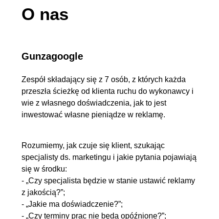
O nas
Gunzagoogle
Zespół składający się z 7 osób, z których każda
przeszła ścieżkę od klienta ruchu do wykonawcy i
wie z własnego doświadczenia, jak to jest
inwestować własne pieniądze w reklamę.
Rozumiemy, jak czuje się klient, szukając
specjalisty ds. marketingu i jakie pytania pojawiają
się w środku:
- „Czy specjalista będzie w stanie ustawić reklamy
z jakością?”;
- „Jakie ma doświadczenie?”;
- „Czy terminy prac nie będą opóźnione?”;