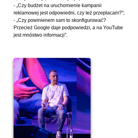
- „Czy budżet na uruchomienie kampanii
reklamowej jest odpowiedni, czy też przepłacam?”;
- „Czy powinienem sam to skonfigurować?
Przecież Google daje podpowiedzi, a na YouTube
jest mnóstwo informacji”.