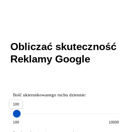
Obliczać skuteczność
Reklamy Google
Ilość ukierunkowanego ruchu dziennie:
100
100
10000