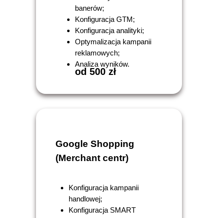
banerów;
Konfiguracja GTM;
Konfiguracja analityki;
Optymalizacja kampanii
reklamowych;
Analiza wyników.
od 500 zł
Google Shopping
(Merchant centr)
Konfiguracja kampanii
handlowej;
Konfiguracja SMART