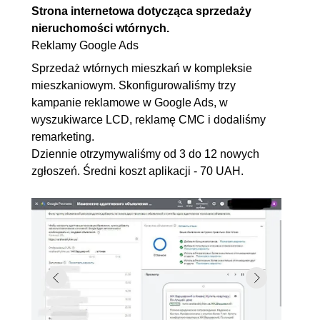
Strona internetowa dotycząca sprzedaży
nieruchomości wtórnych.
Reklamy Google Ads
Sprzedaż wtórnych mieszkań w kompleksie
mieszkaniowym. Skonfigurowaliśmy trzy
kampanie reklamowe w Google Ads, w
wyszukiwarce LCD, reklamę CMC i dodaliśmy
remarketing.
Dziennie otrzymywaliśmy od 3 do 12 nowych
zgłoszeń. Średni koszt aplikacji - 70 UAH.