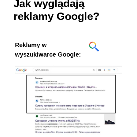
Jak wyglądają
reklamy Google?
Reklamy w
wyszukiwarce Google: