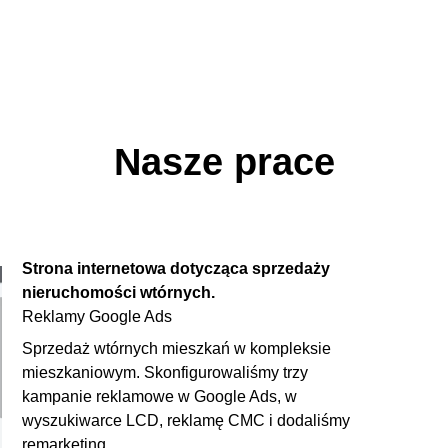
Nasze prace
Strona internetowa dotycząca sprzedaży
nieruchomości wtórnych.
Reklamy Google Ads
Sprzedaż wtórnych mieszkań w kompleksie
mieszkaniowym. Skonfigurowaliśmy trzy
kampanie reklamowe w Google Ads, w
wyszukiwarce LCD, reklamę CMC i dodaliśmy
remarketing.