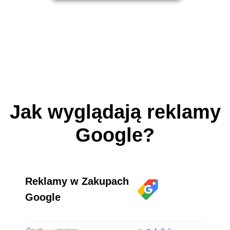
Jak wyglądają reklamy
Google?
Reklamy w Zakupach
Google