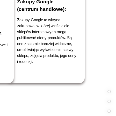
Zakupy Google
(centrum handlowe):
Zakupy Google to witryna
zakupowa, w której właściciele
sklepów internetowych mogą
a
publikować oferty produktów. Są
one znacznie bardziej widoczne,
we i
umożliwiając wyświetlenie nazwy
sklepu, zdjęcia produktu, jego ceny
i recenzji.