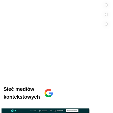
Sieć mediów
kontekstowych