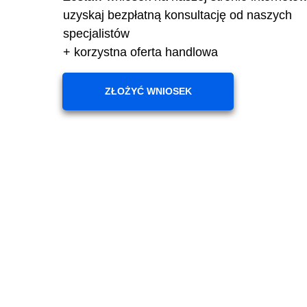
uzyskaj bezpłatną konsultację od naszych
specjalistów
+ korzystna oferta handlowa
ZŁOŻYĆ WNIOSEK