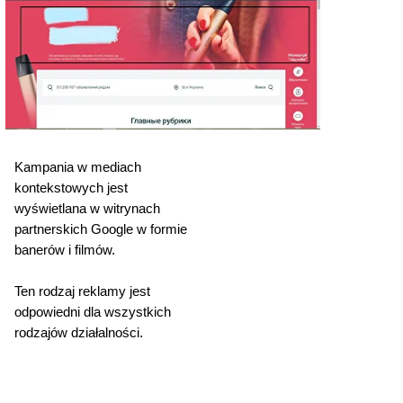
Kampania w mediach
kontekstowych jest
wyświetlana w witrynach
partnerskich Google w formie
banerów i filmów.
Ten rodzaj reklamy jest
odpowiedni dla wszystkich
rodzajów działalności.