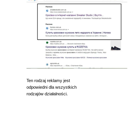
Ten rodzaj reklamy jest
odpowiedni dla wszystkich
rodzajów działalności.