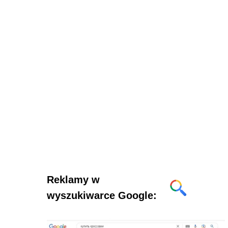
Reklamy w
wyszukiwarce Google: