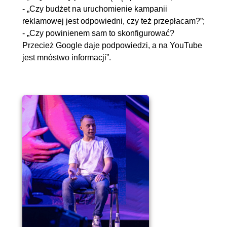
- „Czy budżet na uruchomienie kampanii
reklamowej jest odpowiedni, czy też przepłacam?”;
- „Czy powinienem sam to skonfigurować?
Przecież Google daje podpowiedzi, a na YouTube
jest mnóstwo informacji”.