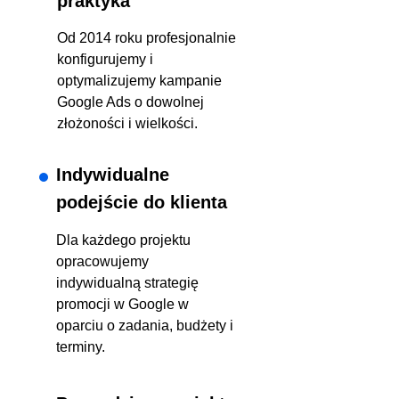
praktyka
Od 2014 roku profesjonalnie
konfigurujemy i
optymalizujemy kampanie
Google Ads o dowolnej
złożoności i wielkości.
Indywidualne
podejście do klienta
Dla każdego projektu
opracowujemy
indywidualną strategię
promocji w Google w
oparciu o zadania, budżety i
terminy.