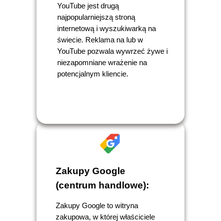
YouTube jest drugą
najpopularniejszą stroną
internetową i wyszukiwarką na
świecie. Reklama na lub w
YouTube pozwala wywrzeć żywe i
niezapomniane wrażenie na
potencjalnym kliencie.
Zakupy Google
(centrum handlowe):
Zakupy Google to witryna
zakupowa, w której właściciele