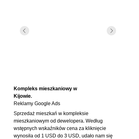
Kompleks mieszkaniowy w
Kijowie.
Reklamy Google Ads
Sprzedaż mieszkań w kompleksie
mieszkaniowym od dewelopera. Według
wstępnych wskaźników cena za kliknięcie
wynosiła od 1 USD do 3 USD, udało nam się