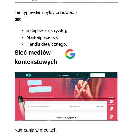
Ten typ reklam byłby odpowiedni
dla:
Sklepów z rozrywką;
Marketplace'ów;
Handlu detalicznego.
Sieć mediów
kontekstowych
Kampania w mediach