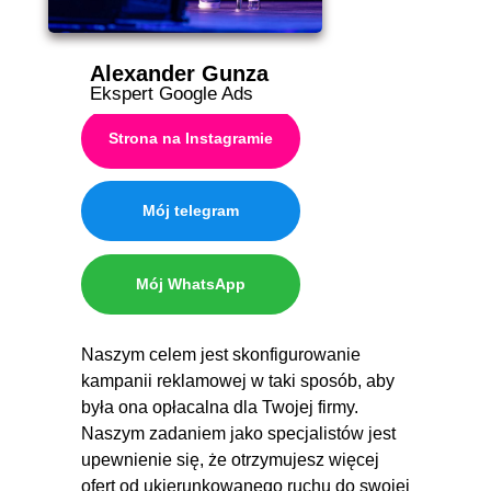
Alexander Gunza
Ekspert Google Ads
Strona na Instagramie
Mój telegram
Mój WhatsApp
Naszym celem jest skonfigurowanie
kampanii reklamowej w taki sposób, aby
była ona opłacalna dla Twojej firmy.
Naszym zadaniem jako specjalistów jest
upewnienie się, że otrzymujesz więcej
ofert od ukierunkowanego ruchu do swojej