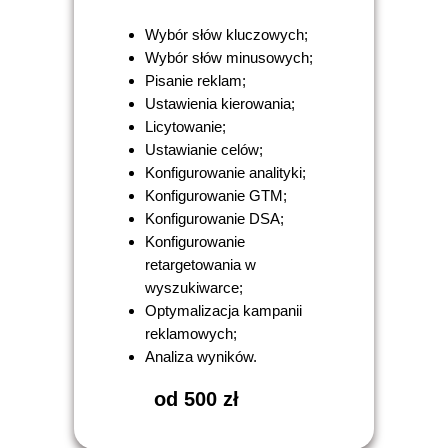
Wybór słów kluczowych;
Wybór słów minusowych;
Pisanie reklam;
Ustawienia kierowania;
Licytowanie;
Ustawianie celów;
Konfigurowanie analityki;
Konfigurowanie GTM;
Konfigurowanie DSA;
Konfigurowanie
retargetowania w
wyszukiwarce;
Optymalizacja kampanii
reklamowych;
Analiza wyników.
od 500 zł