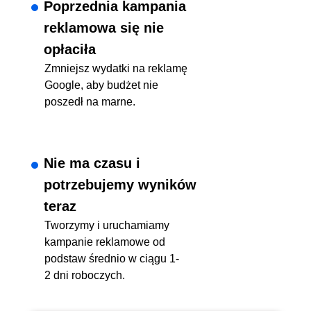
Poprzednia kampania
reklamowa się nie
opłaciła
Zmniejsz wydatki na reklamę
Google, aby budżet nie
poszedł na marne.
Nie ma czasu i
potrzebujemy wyników
teraz
Tworzymy i uruchamiamy
kampanie reklamowe od
podstaw średnio w ciągu 1-
2 dni roboczych.