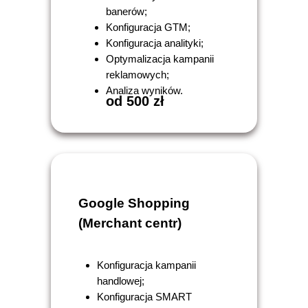
banerów;
Konfiguracja GTM;
Konfiguracja analityki;
Optymalizacja kampanii
reklamowych;
Analiza wyników.
od 500 zł
Google Shopping
(Merchant centr)
Konfiguracja kampanii
handlowej;
Konfiguracja SMART