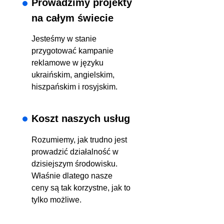
Prowadzimy projekty
na całym świecie
Jesteśmy w stanie
przygotować kampanie
reklamowe w języku
ukraińskim, angielskim,
hiszpańskim i rosyjskim.
Koszt naszych usług
Rozumiemy, jak trudno jest
prowadzić działalność w
dzisiejszym środowisku.
Właśnie dlatego nasze
ceny są tak korzystne, jak to
tylko możliwe.