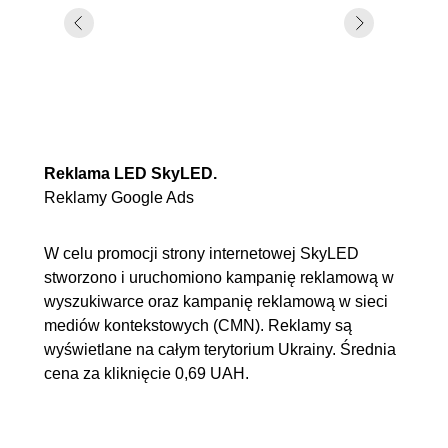
Reklama LED SkyLED.
Reklamy Google Ads
W celu promocji strony internetowej SkyLED
stworzono i uruchomiono kampanię reklamową w
wyszukiwarce oraz kampanię reklamową w sieci
mediów kontekstowych (CMN). Reklamy są
wyświetlane na całym terytorium Ukrainy. Średnia
cena za kliknięcie 0,69 UAH.