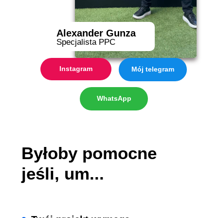
Alexander Gunza
Specjalista PPC
Instagram
Mój telegram
WhatsApp
Byłoby pomocne
jeśli, um...