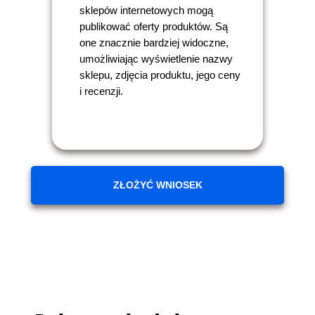
sklepów internetowych mogą
publikować oferty produktów. Są
one znacznie bardziej widoczne,
umożliwiając wyświetlenie nazwy
sklepu, zdjęcia produktu, jego ceny
i recenzji.
ZŁOŻYĆ WNIOSEK