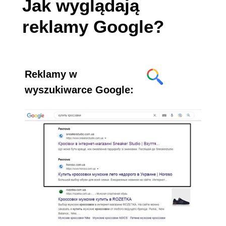
Jak wyglądają
reklamy Google?
Reklamy w
wyszukiwarce Google: