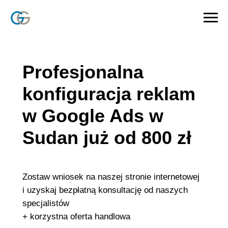
Profesjonalna
konfiguracja reklam
w Google Ads w
Sudan już od 800 zł
Zostaw wniosek na naszej stronie internetowej
i uzyskaj bezpłatną konsultację od naszych
specjalistów
+ korzystna oferta handlowa