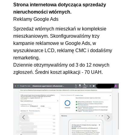
Strona internetowa dotycząca sprzedaży
nieruchomości wtórnych.
Reklamy Google Ads
Sprzedaż wtórnych mieszkań w kompleksie
mieszkaniowym. Skonfigurowaliśmy trzy
kampanie reklamowe w Google Ads, w
wyszukiwarce LCD, reklamę CMC i dodaliśmy
remarketing.
Dziennie otrzymywaliśmy od 3 do 12 nowych
zgłoszeń. Średni koszt aplikacji - 70 UAH.