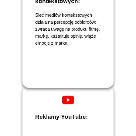
kontekstowych:
Sieć mediów kontekstowych
działa na percepcję odbiorców:
zwraca uwagę na produkt, firmę,
markę, kształtuje opinię, wiąże
emocje z marką.
Reklamy YouTube: