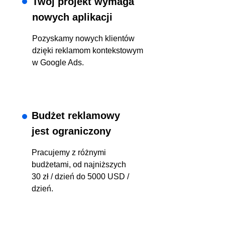
Twój projekt wymaga
nowych aplikacji
Pozyskamy nowych klientów
dzięki reklamom kontekstowym
w Google Ads.
Budżet reklamowy
jest ograniczony
Pracujemy z różnymi
budżetami, od najniższych
30 zł / dzień do 5000 USD /
dzień.