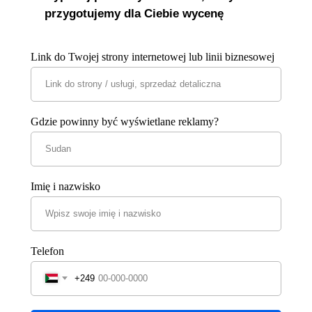
przygotujemy dla Ciebie wycenę
Link do Twojej strony internetowej lub linii biznesowej
Gdzie powinny być wyświetlane reklamy?
Imię i nazwisko
Telefon
+249