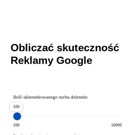
Obliczać skuteczność
Reklamy Google
Ilość ukierunkowanego ruchu dziennie:
100
100
10000