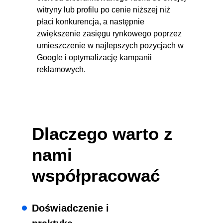
witryny lub profilu po cenie niższej niż
płaci konkurencja, a następnie
zwiększenie zasięgu rynkowego poprzez
umieszczenie w najlepszych pozycjach w
Google i optymalizację kampanii
reklamowych.
Dlaczego warto z
nami
współpracować
Doświadczenie i