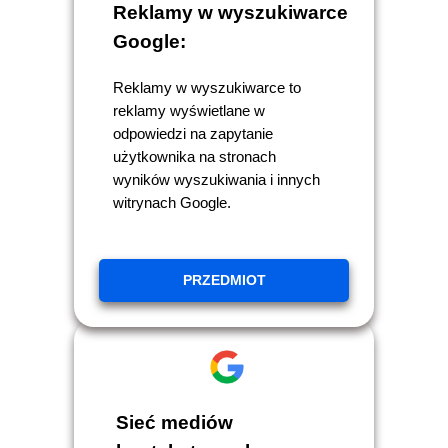
Reklamy w wyszukiwarce
Google:
Reklamy w wyszukiwarce to
reklamy wyświetlane w
odpowiedzi na zapytanie
użytkownika na stronach
wyników wyszukiwania i innych
witrynach Google.
PRZEDMIOT
Sieć mediów