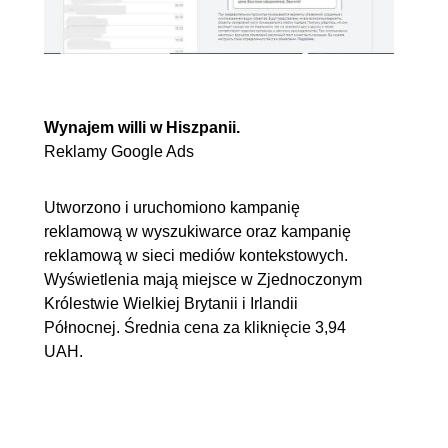
Wynajem willi w Hiszpanii.
Reklamy Google Ads
Utworzono i uruchomiono kampanię
reklamową w wyszukiwarce oraz kampanię
reklamową w sieci mediów kontekstowych.
Wyświetlenia mają miejsce w Zjednoczonym
Królestwie Wielkiej Brytanii i Irlandii
Północnej. Średnia cena za kliknięcie 3,94
UAH.