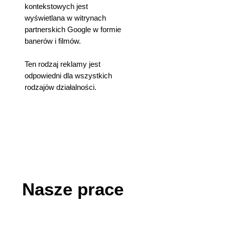
kontekstowych jest
wyświetlana w witrynach
partnerskich Google w formie
banerów i filmów.
Ten rodzaj reklamy jest
odpowiedni dla wszystkich
rodzajów działalności.
Nasze prace