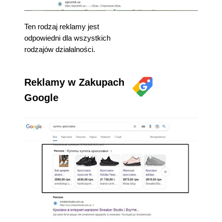
Ten rodzaj reklamy jest
odpowiedni dla wszystkich
rodzajów działalności.
Reklamy w Zakupach
Google