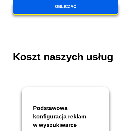
OBLICZAĆ
Koszt naszych usług
Podstawowa
konfiguracja reklam
w wyszukiwarce