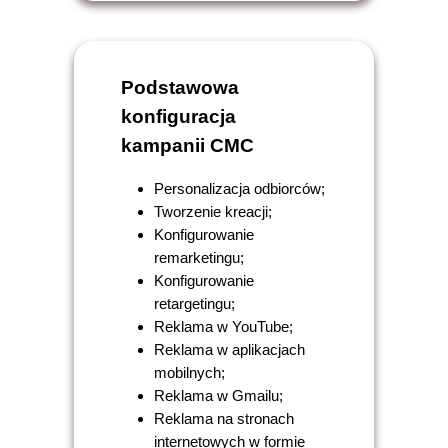
Podstawowa
konfiguracja
kampanii CMC
Personalizacja odbiorców;
Tworzenie kreacji;
Konfigurowanie
remarketingu;
Konfigurowanie
retargetingu;
Reklama w YouTube;
Reklama w aplikacjach
mobilnych;
Reklama w Gmailu;
Reklama na stronach
internetowych w formie