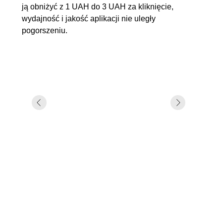
ją obniżyć z 1 UAH do 3 UAH za kliknięcie,
wydajność i jakość aplikacji nie uległy
pogorszeniu.