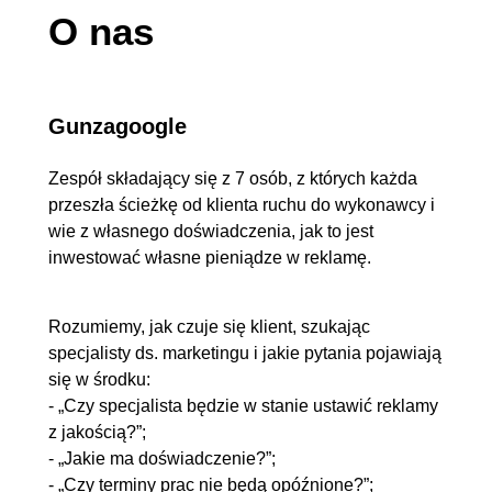
O nas
Gunzagoogle
Zespół składający się z 7 osób, z których każda
przeszła ścieżkę od klienta ruchu do wykonawcy i
wie z własnego doświadczenia, jak to jest
inwestować własne pieniądze w reklamę.
Rozumiemy, jak czuje się klient, szukając
specjalisty ds. marketingu i jakie pytania pojawiają
się w środku:
- „Czy specjalista będzie w stanie ustawić reklamy
z jakością?”;
- „Jakie ma doświadczenie?”;
- „Czy terminy prac nie będą opóźnione?”;